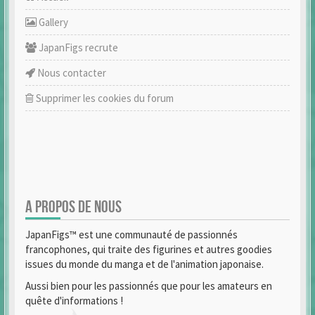
Gallery
JapanFigs recrute
Nous contacter
Supprimer les cookies du forum
A PROPOS DE NOUS
JapanFigs™ est une communauté de passionnés
francophones, qui traite des figurines et autres goodies
issues du monde du manga et de l'animation japonaise.
Aussi bien pour les passionnés que pour les amateurs en
quête d'informations !