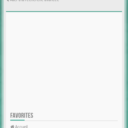
FAVORITES
Accueil