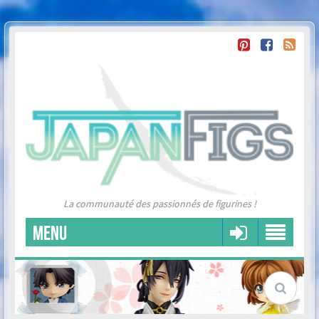
La communauté des passionnés de figurines !
MENU