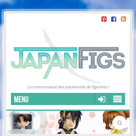
La communauté des passionnés de figurines !
MENU