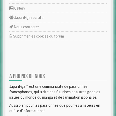
Gallery
JapanFigs recrute
Nous contacter
Supprimer les cookies du forum
A PROPOS DE NOUS
JapanFigs™ est une communauté de passionnés
francophones, qui traite des figurines et autres goodies
issues du monde du manga et de l'animation japonaise.
Aussi bien pour les passionnés que pour les amateurs en
quête d'informations !