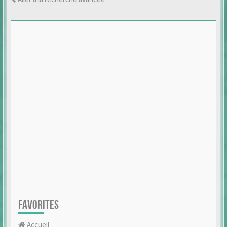
FAVORITES
Accueil