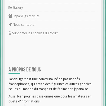
Gallery
JapanFigs recrute
Nous contacter
Supprimer les cookies du forum
A PROPOS DE NOUS
JapanFigs™ est une communauté de passionnés
francophones, qui traite des figurines et autres goodies
issues du monde du manga et de l'animation japonaise.
Aussi bien pour les passionnés que pour les amateurs en
quête d'informations !