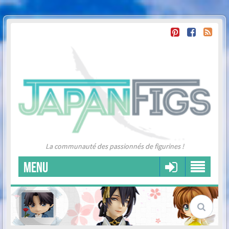
La communauté des passionnés de figurines !
MENU