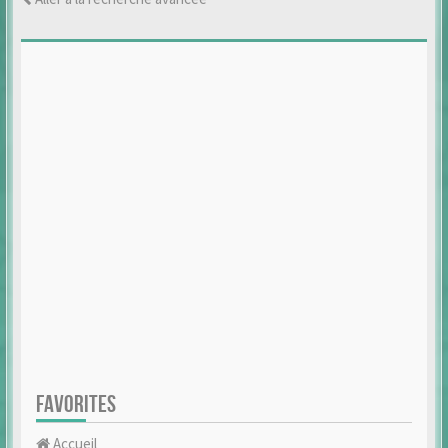
FAVORITES
Accueil