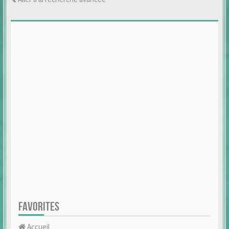
FAVORITES
Accueil