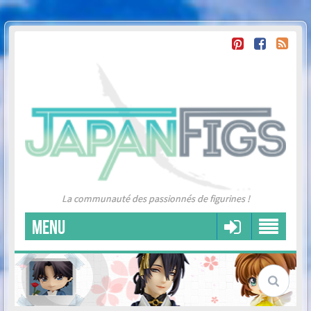
La communauté des passionnés de figurines !
MENU