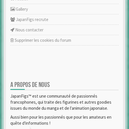
Gallery
JapanFigs recrute
Nous contacter
Supprimer les cookies du forum
A PROPOS DE NOUS
JapanFigs™ est une communauté de passionnés
francophones, qui traite des figurines et autres goodies
issues du monde du manga et de l'animation japonaise.
Aussi bien pour les passionnés que pour les amateurs en
quête d'informations !