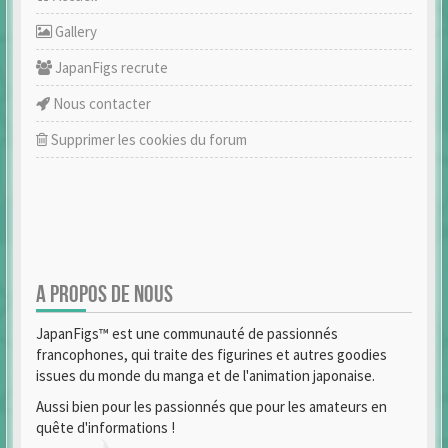
Gallery
JapanFigs recrute
Nous contacter
Supprimer les cookies du forum
A PROPOS DE NOUS
JapanFigs™ est une communauté de passionnés
francophones, qui traite des figurines et autres goodies
issues du monde du manga et de l'animation japonaise.
Aussi bien pour les passionnés que pour les amateurs en
quête d'informations !