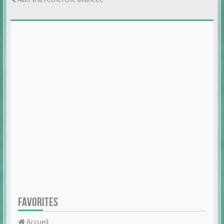
FAVORITES
Accueil