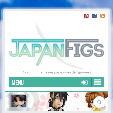
La communauté des passionnés de figurines !
MENU