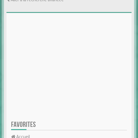
FAVORITES
Accueil