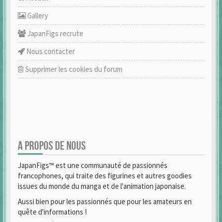
Gallery
JapanFigs recrute
Nous contacter
Supprimer les cookies du forum
A PROPOS DE NOUS
JapanFigs™ est une communauté de passionnés
francophones, qui traite des figurines et autres goodies
issues du monde du manga et de l'animation japonaise.
Aussi bien pour les passionnés que pour les amateurs en
quête d'informations !