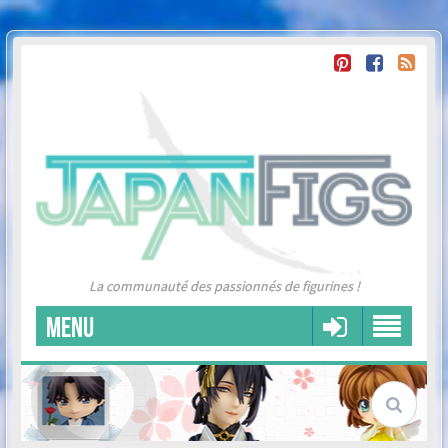
La communauté des passionnés de figurines !
MENU