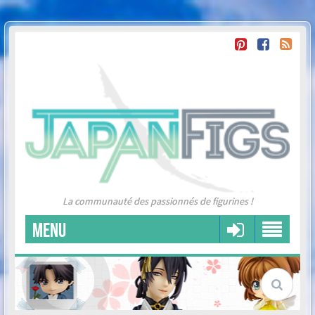
La communauté des passionnés de figurines !
MENU