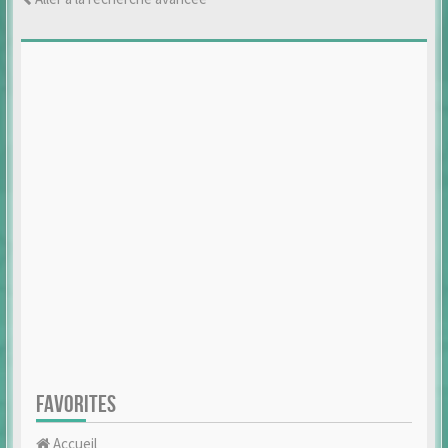
FAVORITES
Accueil