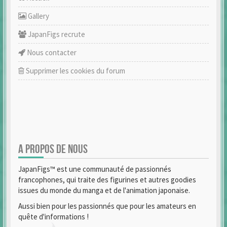
Gallery
JapanFigs recrute
Nous contacter
Supprimer les cookies du forum
A PROPOS DE NOUS
JapanFigs™ est une communauté de passionnés
francophones, qui traite des figurines et autres goodies
issues du monde du manga et de l'animation japonaise.
Aussi bien pour les passionnés que pour les amateurs en
quête d'informations !