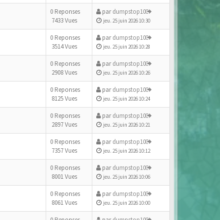
0 Reponses
par
dumpstop10
7433 Vues
jeu. 25 juin 2026 10:30
0 Reponses
par
dumpstop10
3514 Vues
jeu. 25 juin 2026 10:28
0 Reponses
par
dumpstop10
2908 Vues
jeu. 25 juin 2026 10:26
0 Reponses
par
dumpstop10
8125 Vues
jeu. 25 juin 2026 10:24
0 Reponses
par
dumpstop10
2897 Vues
jeu. 25 juin 2026 10:21
0 Reponses
par
dumpstop10
7357 Vues
jeu. 25 juin 2026 10:12
0 Reponses
par
dumpstop10
8001 Vues
jeu. 25 juin 2026 10:06
0 Reponses
par
dumpstop10
8061 Vues
jeu. 25 juin 2026 10:00
0 Reponses
par
dumpstop10