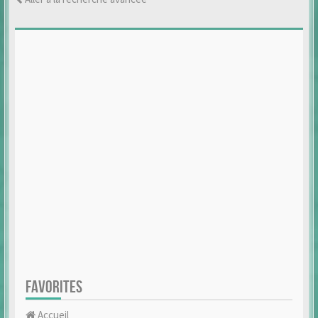
FAVORITES
Accueil