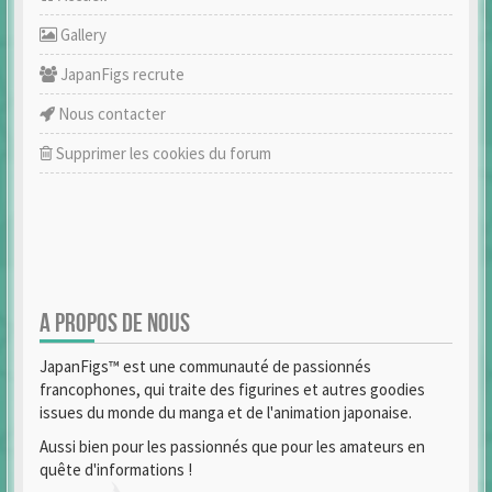
Gallery
JapanFigs recrute
Nous contacter
Supprimer les cookies du forum
A PROPOS DE NOUS
JapanFigs™ est une communauté de passionnés
francophones, qui traite des figurines et autres goodies
issues du monde du manga et de l'animation japonaise.
Aussi bien pour les passionnés que pour les amateurs en
quête d'informations !