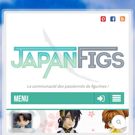
La communauté des passionnés de figurines !
MENU