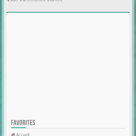
FAVORITES
Accueil