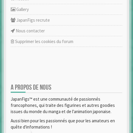
Gallery
JapanFigs recrute
Nous contacter
Supprimer les cookies du forum
A PROPOS DE NOUS
JapanFigs™ est une communauté de passionnés
francophones, qui traite des figurines et autres goodies
issues du monde du manga et de l'animation japonaise.
Aussi bien pour les passionnés que pour les amateurs en
quête d'informations !