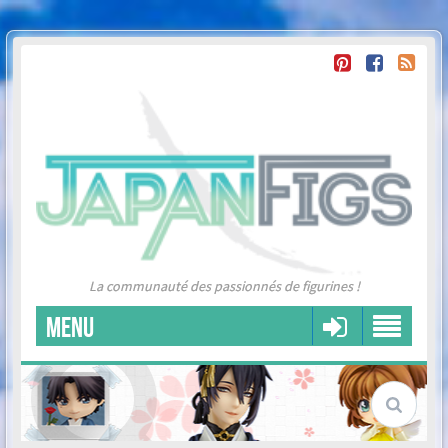
La communauté des passionnés de figurines !
MENU