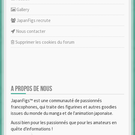
Gallery
JapanFigs recrute
Nous contacter
Supprimer les cookies du forum
A PROPOS DE NOUS
JapanFigs™ est une communauté de passionnés
francophones, qui traite des figurines et autres goodies
issues du monde du manga et de l'animation japonaise.
Aussi bien pour les passionnés que pour les amateurs en
quête d'informations !