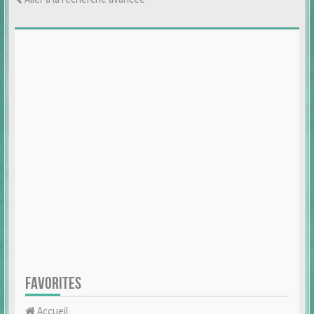
FAVORITES
Accueil