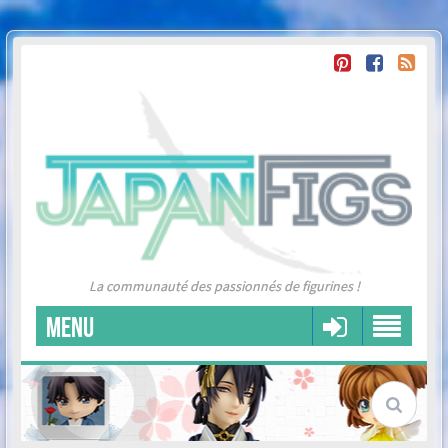
La communauté des passionnés de figurines !
MENU