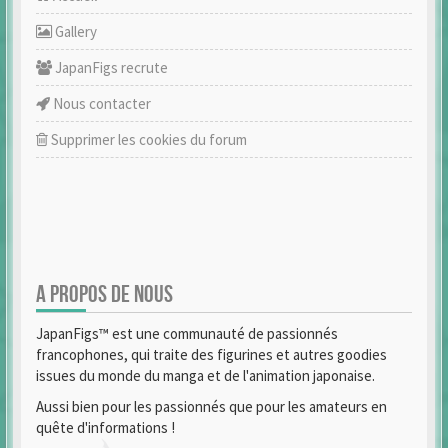
Gallery
JapanFigs recrute
Nous contacter
Supprimer les cookies du forum
A PROPOS DE NOUS
JapanFigs™ est une communauté de passionnés
francophones, qui traite des figurines et autres goodies
issues du monde du manga et de l'animation japonaise.
Aussi bien pour les passionnés que pour les amateurs en
quête d'informations !