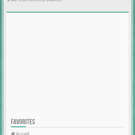
FAVORITES
Accueil