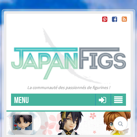
La communauté des passionnés de figurines !
MENU