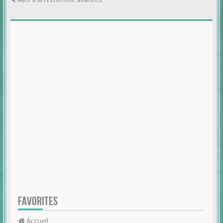
FAVORITES
Accueil