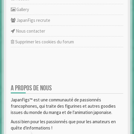
Gallery
JapanFigs recrute
Nous contacter
Supprimer les cookies du forum
A PROPOS DE NOUS
JapanFigs™ est une communauté de passionnés
francophones, qui traite des figurines et autres goodies
issues du monde du manga et de l'animation japonaise.
Aussi bien pour les passionnés que pour les amateurs en
quête d'informations !