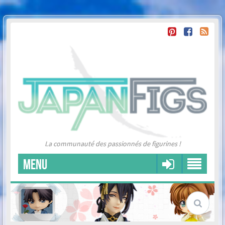
La communauté des passionnés de figurines !
MENU