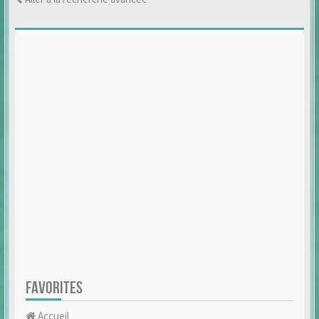
FAVORITES
Accueil