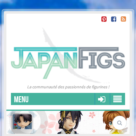
La communauté des passionnés de figurines !
MENU