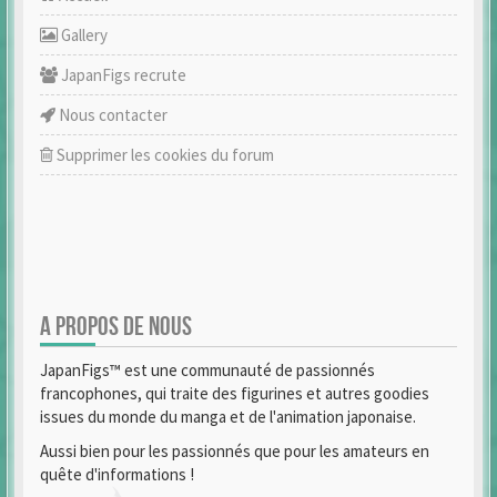
Gallery
JapanFigs recrute
Nous contacter
Supprimer les cookies du forum
A PROPOS DE NOUS
JapanFigs™ est une communauté de passionnés
francophones, qui traite des figurines et autres goodies
issues du monde du manga et de l'animation japonaise.
Aussi bien pour les passionnés que pour les amateurs en
quête d'informations !