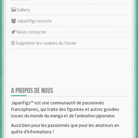
Gallery
JapanFigs recrute
Nous contacter
Supprimer les cookies du forum
A PROPOS DE NOUS
JapanFigs™ est une communauté de passionnés
francophones, qui traite des figurines et autres goodies
issues du monde du manga et de l'animation japonaise.
Aussi bien pour les passionnés que pour les amateurs en
quête d'informations !