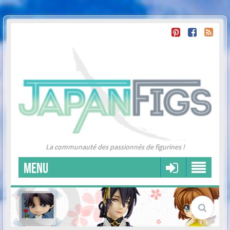
La communauté des passionnés de figurines !
MENU