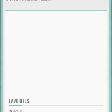
FAVORITES
Accueil