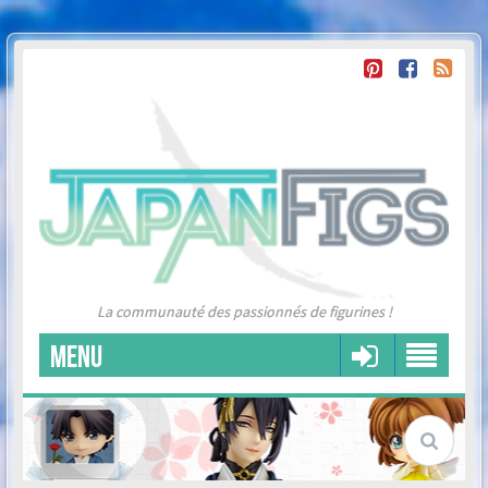
La communauté des passionnés de figurines !
MENU