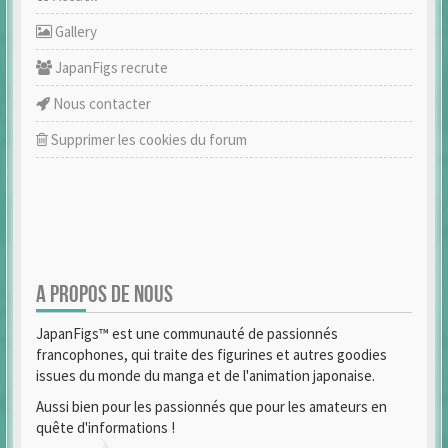
Gallery
JapanFigs recrute
Nous contacter
Supprimer les cookies du forum
A PROPOS DE NOUS
JapanFigs™ est une communauté de passionnés
francophones, qui traite des figurines et autres goodies
issues du monde du manga et de l'animation japonaise.
Aussi bien pour les passionnés que pour les amateurs en
quête d'informations !