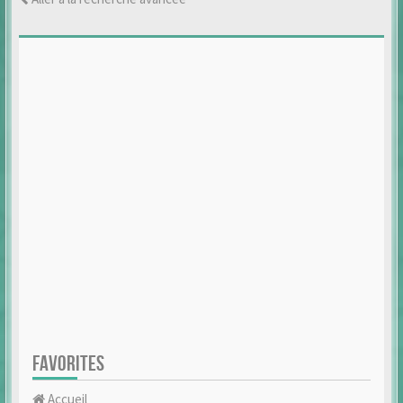
FAVORITES
Accueil