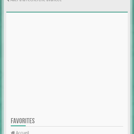
FAVORITES
Accueil