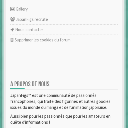
Gallery
JapanFigs recrute
Nous contacter
Supprimer les cookies du forum
A PROPOS DE NOUS
JapanFigs™ est une communauté de passionnés
francophones, qui traite des figurines et autres goodies
issues du monde du manga et de l'animation japonaise.
Aussi bien pour les passionnés que pour les amateurs en
quête d'informations !