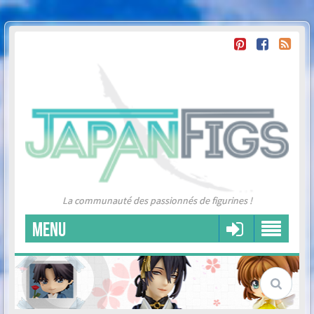
La communauté des passionnés de figurines !
MENU