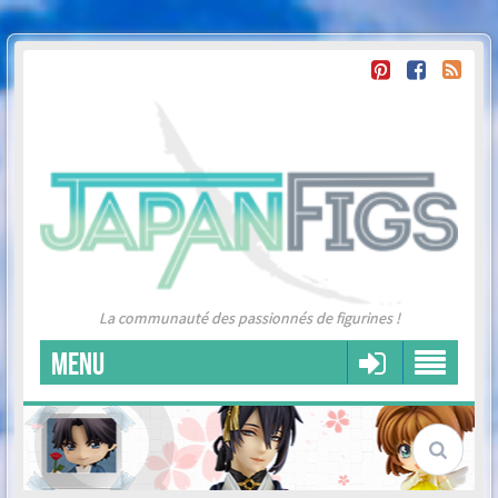
La communauté des passionnés de figurines !
MENU