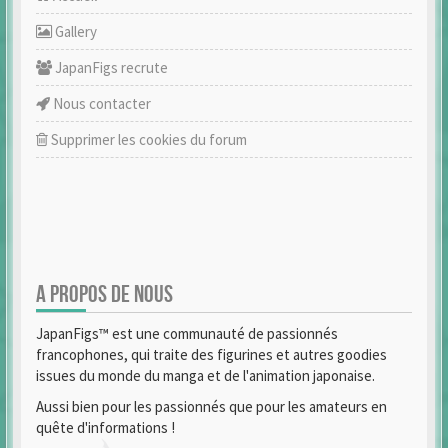
Gallery
JapanFigs recrute
Nous contacter
Supprimer les cookies du forum
A PROPOS DE NOUS
JapanFigs™ est une communauté de passionnés
francophones, qui traite des figurines et autres goodies
issues du monde du manga et de l'animation japonaise.
Aussi bien pour les passionnés que pour les amateurs en
quête d'informations !