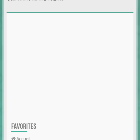
FAVORITES
Accueil