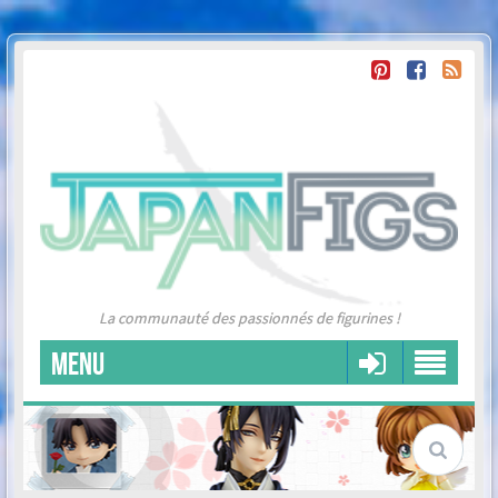
La communauté des passionnés de figurines !
MENU