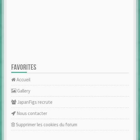
FAVORITES
Accueil
Gallery
JapanFigs recrute
Nous contacter
Supprimer les cookies du forum