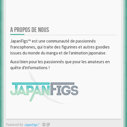
A PROPOS DE NOUS
JapanFigs™ est une communauté de passionnés
francophones, qui traite des figurines et autres goodies
issues du monde du manga et de l'animation japonaise.
Aussi bien pour les passionnés que pour les amateurs en
quête d'informations !
Powered By
-
JapanFigs™