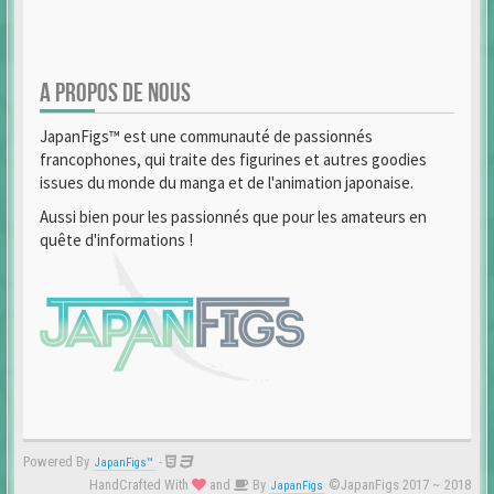
A PROPOS DE NOUS
JapanFigs™ est une communauté de passionnés
francophones, qui traite des figurines et autres goodies
issues du monde du manga et de l'animation japonaise.
Aussi bien pour les passionnés que pour les amateurs en
quête d'informations !
Powered By
-
JapanFigs™
HandCrafted With
and
By
©JapanFigs 2017 ~ 2018
JapanFigs