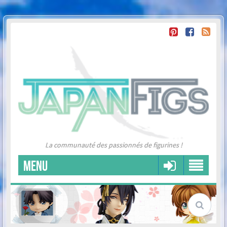
La communauté des passionnés de figurines !
MENU