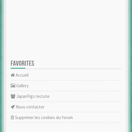
FAVORITES
Accueil
Gallery
JapanFigs recrute
Nous contacter
Supprimer les cookies du forum