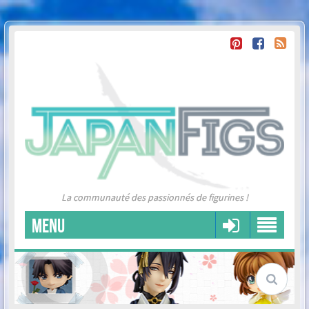
La communauté des passionnés de figurines !
MENU