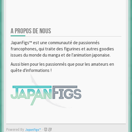
A PROPOS DE NOUS
JapanFigs™ est une communauté de passionnés
francophones, qui traite des figurines et autres goodies
issues du monde du manga et de l'animation japonaise.
Aussi bien pour les passionnés que pour les amateurs en
quête d'informations !
Powered By
-
JapanFigs™