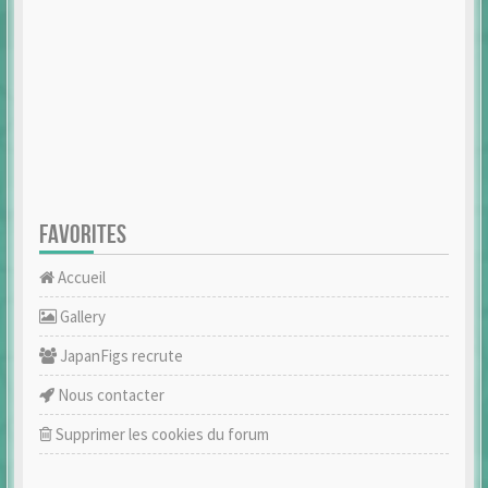
FAVORITES
Accueil
Gallery
JapanFigs recrute
Nous contacter
Supprimer les cookies du forum