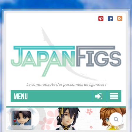
La communauté des passionnés de figurines !
MENU