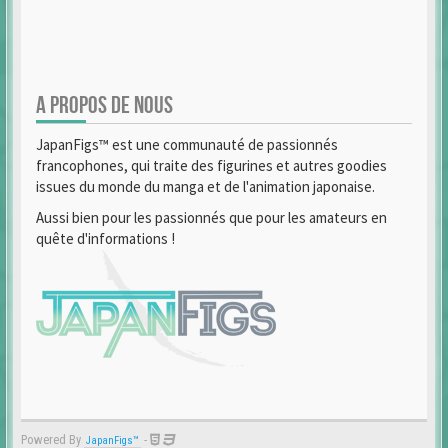
A PROPOS DE NOUS
JapanFigs™ est une communauté de passionnés
francophones, qui traite des figurines et autres goodies
issues du monde du manga et de l'animation japonaise.
Aussi bien pour les passionnés que pour les amateurs en
quête d'informations !
Powered By
-
JapanFigs™