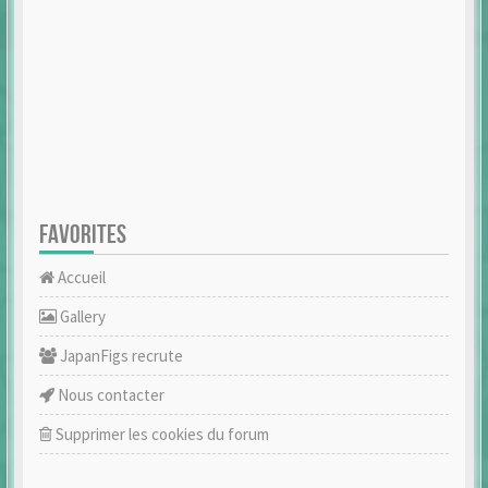
FAVORITES
Accueil
Gallery
JapanFigs recrute
Nous contacter
Supprimer les cookies du forum