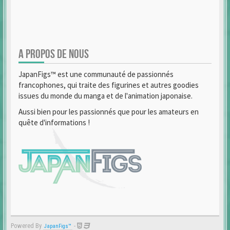
A PROPOS DE NOUS
JapanFigs™ est une communauté de passionnés
francophones, qui traite des figurines et autres goodies
issues du monde du manga et de l'animation japonaise.
Aussi bien pour les passionnés que pour les amateurs en
quête d'informations !
Powered By
-
JapanFigs™