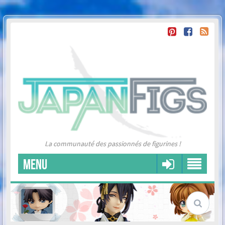
La communauté des passionnés de figurines !
MENU