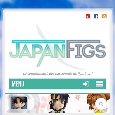
La communauté des passionnés de figurines !
MENU