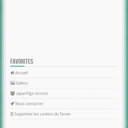
FAVORITES
Accueil
Gallery
JapanFigs recrute
Nous contacter
Supprimer les cookies du forum