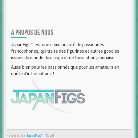
A PROPOS DE NOUS
JapanFigs™ est une communauté de passionnés
francophones, qui traite des figurines et autres goodies
issues du monde du manga et de l'animation japonaise.
Aussi bien pour les passionnés que pour les amateurs en
quête d'informations !
Powered By
-
JapanFigs™