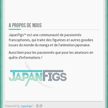
A PROPOS DE NOUS
JapanFigs™ est une communauté de passionnés
francophones, qui traite des figurines et autres goodies
issues du monde du manga et de l'animation japonaise.
Aussi bien pour les passionnés que pour les amateurs en
quête d'informations !
Powered By
-
JapanFigs™