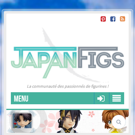
La communauté des passionnés de figurines !
MENU