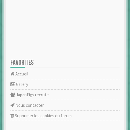
FAVORITES
Accueil
Gallery
JapanFigs recrute
Nous contacter
Supprimer les cookies du forum