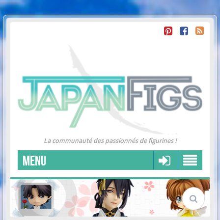
La communauté des passionnés de figurines !
MENU