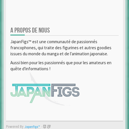
A PROPOS DE NOUS
JapanFigs™ est une communauté de passionnés
francophones, qui traite des figurines et autres goodies
issues du monde du manga et de l'animation japonaise.
Aussi bien pour les passionnés que pour les amateurs en
quête d'informations !
Powered By
-
JapanFigs™