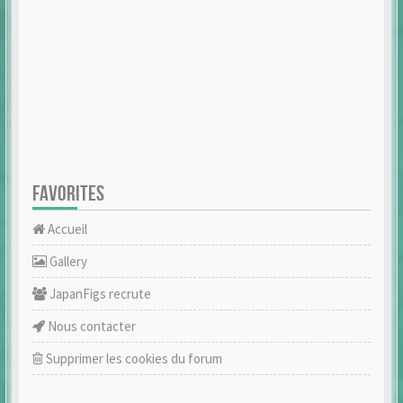
FAVORITES
Accueil
Gallery
JapanFigs recrute
Nous contacter
Supprimer les cookies du forum