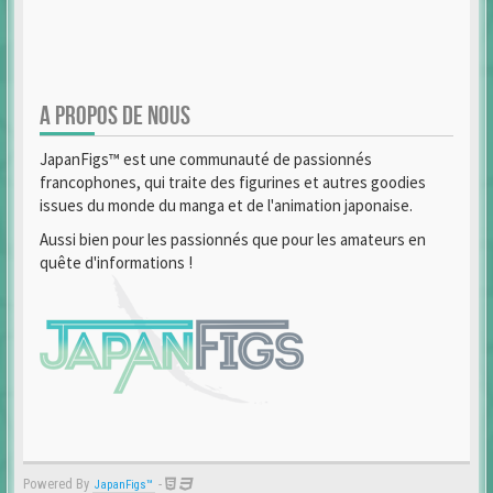
A PROPOS DE NOUS
JapanFigs™ est une communauté de passionnés
francophones, qui traite des figurines et autres goodies
issues du monde du manga et de l'animation japonaise.
Aussi bien pour les passionnés que pour les amateurs en
quête d'informations !
Powered By
-
JapanFigs™