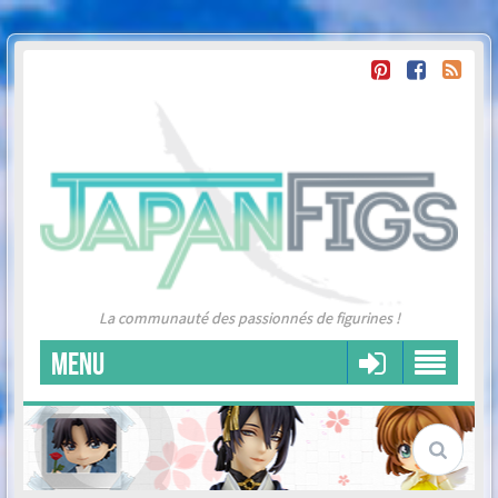
La communauté des passionnés de figurines !
MENU