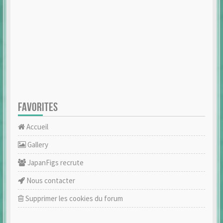
FAVORITES
Accueil
Gallery
JapanFigs recrute
Nous contacter
Supprimer les cookies du forum