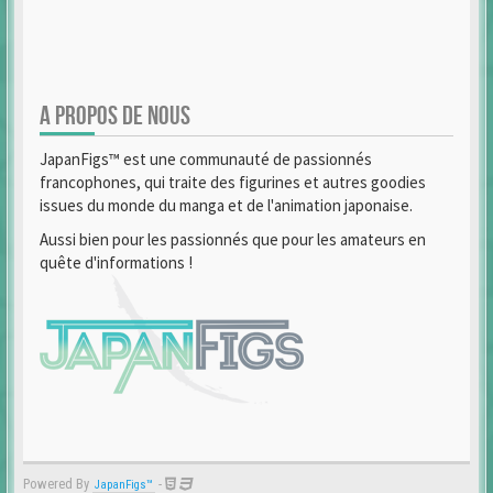
A PROPOS DE NOUS
JapanFigs™ est une communauté de passionnés
francophones, qui traite des figurines et autres goodies
issues du monde du manga et de l'animation japonaise.
Aussi bien pour les passionnés que pour les amateurs en
quête d'informations !
Powered By
-
JapanFigs™