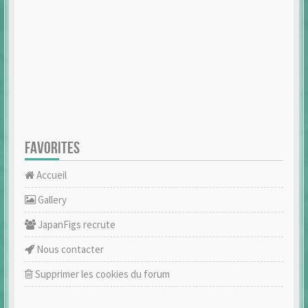
FAVORITES
Accueil
Gallery
JapanFigs recrute
Nous contacter
Supprimer les cookies du forum