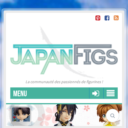
La communauté des passionnés de figurines !
MENU