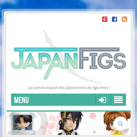
La communauté des passionnés de figurines !
MENU