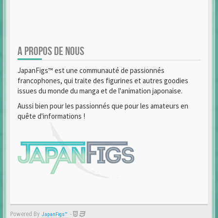
A PROPOS DE NOUS
JapanFigs™ est une communauté de passionnés
francophones, qui traite des figurines et autres goodies
issues du monde du manga et de l'animation japonaise.
Aussi bien pour les passionnés que pour les amateurs en
quête d'informations !
Powered By
-
JapanFigs™