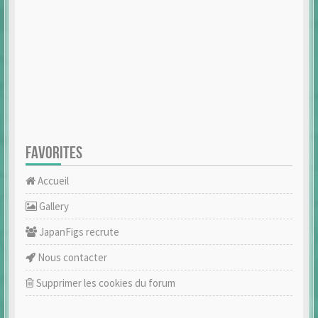
FAVORITES
Accueil
Gallery
JapanFigs recrute
Nous contacter
Supprimer les cookies du forum