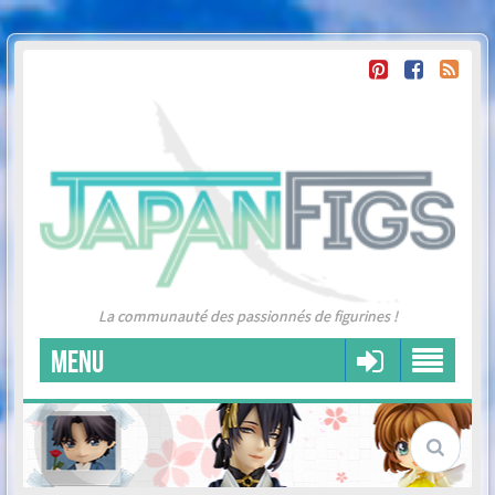
La communauté des passionnés de figurines !
MENU