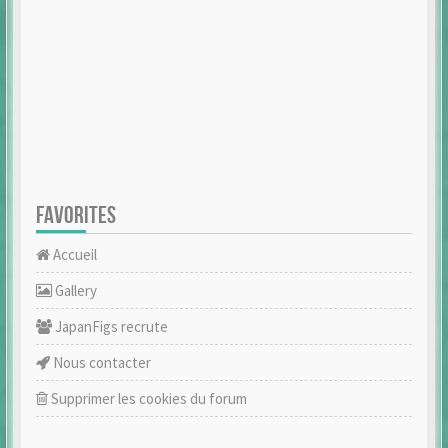
FAVORITES
Accueil
Gallery
JapanFigs recrute
Nous contacter
Supprimer les cookies du forum