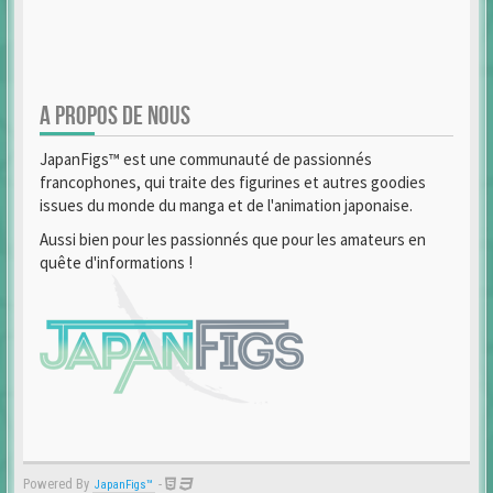
A PROPOS DE NOUS
JapanFigs™ est une communauté de passionnés
francophones, qui traite des figurines et autres goodies
issues du monde du manga et de l'animation japonaise.
Aussi bien pour les passionnés que pour les amateurs en
quête d'informations !
Powered By
-
JapanFigs™