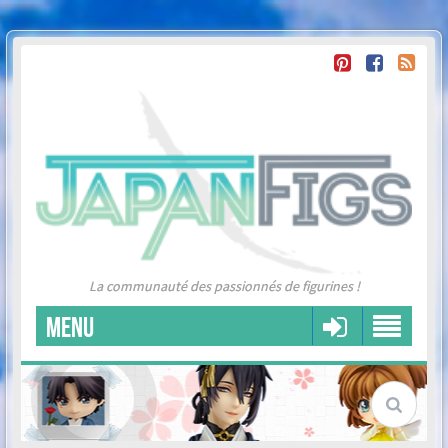
La communauté des passionnés de figurines !
MENU