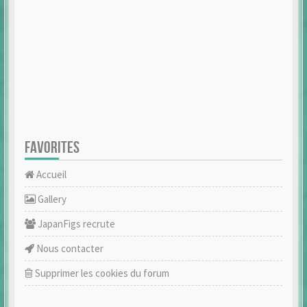
FAVORITES
Accueil
Gallery
JapanFigs recrute
Nous contacter
Supprimer les cookies du forum