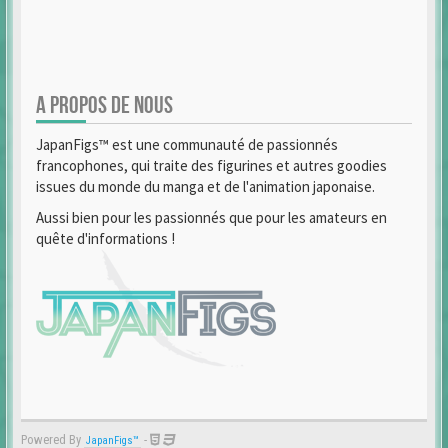
A PROPOS DE NOUS
JapanFigs™ est une communauté de passionnés
francophones, qui traite des figurines et autres goodies
issues du monde du manga et de l'animation japonaise.
Aussi bien pour les passionnés que pour les amateurs en
quête d'informations !
Powered By
-
JapanFigs™