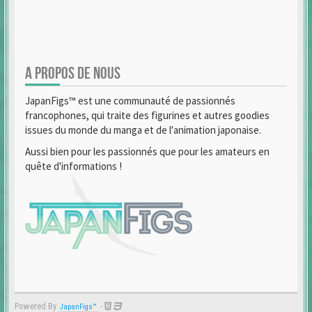
A PROPOS DE NOUS
JapanFigs™ est une communauté de passionnés
francophones, qui traite des figurines et autres goodies
issues du monde du manga et de l'animation japonaise.
Aussi bien pour les passionnés que pour les amateurs en
quête d'informations !
Powered By
-
JapanFigs™