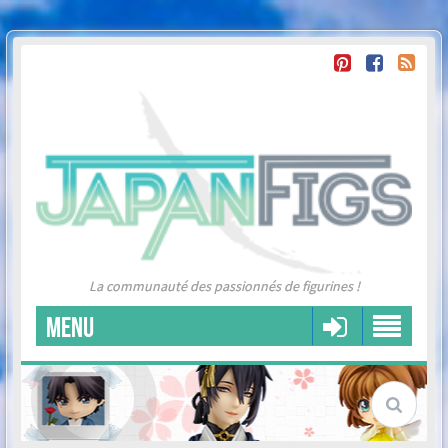
La communauté des passionnés de figurines !
MENU