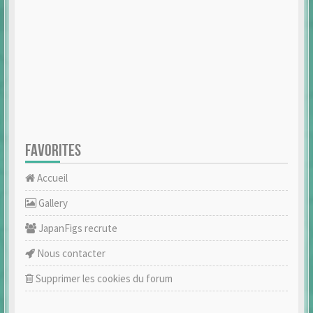
FAVORITES
Accueil
Gallery
JapanFigs recrute
Nous contacter
Supprimer les cookies du forum