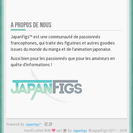
A PROPOS DE NOUS
JapanFigs™ est une communauté de passionnés
francophones, qui traite des figurines et autres goodies
issues du monde du manga et de l'animation japonaise.
Aussi bien pour les passionnés que pour les amateurs en
quête d'informations !
Powered By
-
JapanFigs™
HandCrafted With
and
By
©JapanFigs 2017 ~ 2018
JapanFigs