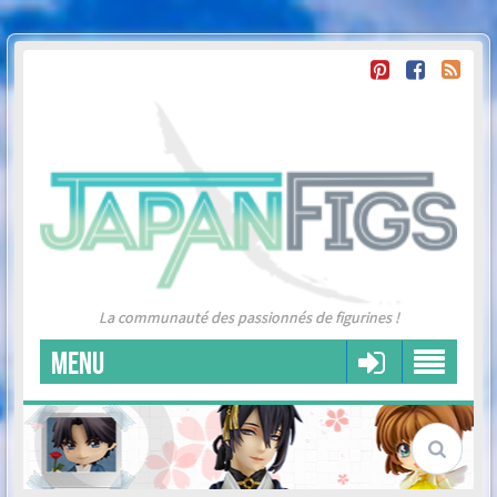
La communauté des passionnés de figurines !
MENU