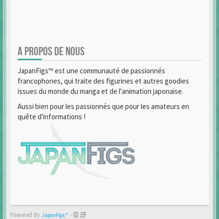
A PROPOS DE NOUS
JapanFigs™ est une communauté de passionnés
francophones, qui traite des figurines et autres goodies
issues du monde du manga et de l'animation japonaise.
Aussi bien pour les passionnés que pour les amateurs en
quête d'informations !
Powered By
-
JapanFigs™