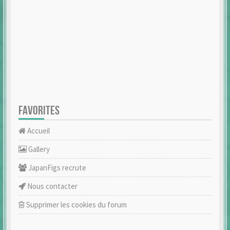
FAVORITES
Accueil
Gallery
JapanFigs recrute
Nous contacter
Supprimer les cookies du forum