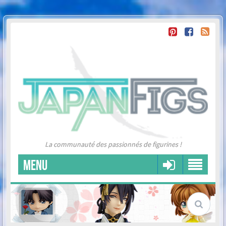
La communauté des passionnés de figurines !
MENU