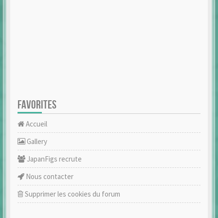
FAVORITES
Accueil
Gallery
JapanFigs recrute
Nous contacter
Supprimer les cookies du forum