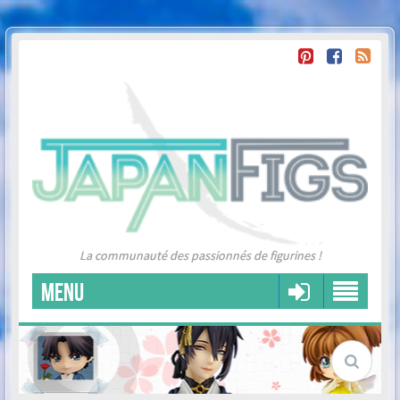
La communauté des passionnés de figurines !
MENU