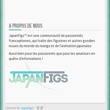
A PROPOS DE NOUS
JapanFigs™ est une communauté de passionnés
francophones, qui traite des figurines et autres goodies
issues du monde du manga et de l'animation japonaise.
Aussi bien pour les passionnés que pour les amateurs en
quête d'informations !
Powered By
-
JapanFigs™