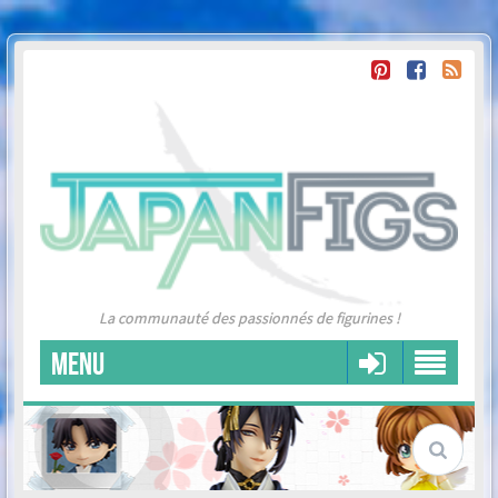
La communauté des passionnés de figurines !
MENU