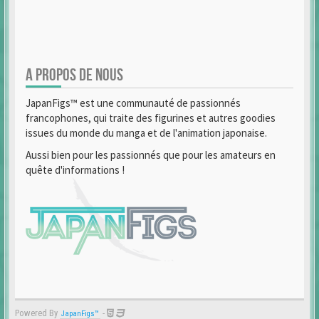
A PROPOS DE NOUS
JapanFigs™ est une communauté de passionnés
francophones, qui traite des figurines et autres goodies
issues du monde du manga et de l'animation japonaise.
Aussi bien pour les passionnés que pour les amateurs en
quête d'informations !
Powered By
-
JapanFigs™