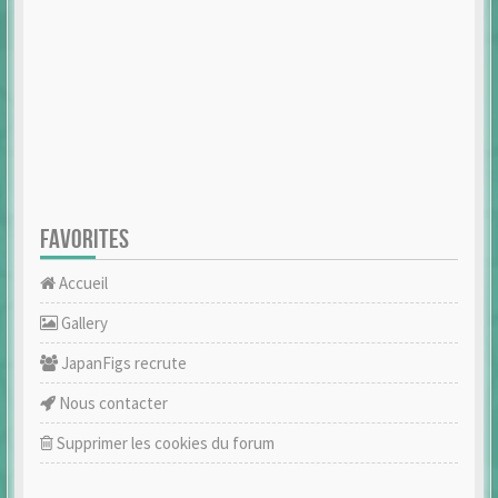
FAVORITES
Accueil
Gallery
JapanFigs recrute
Nous contacter
Supprimer les cookies du forum