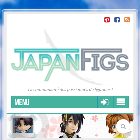
La communauté des passionnés de figurines !
MENU