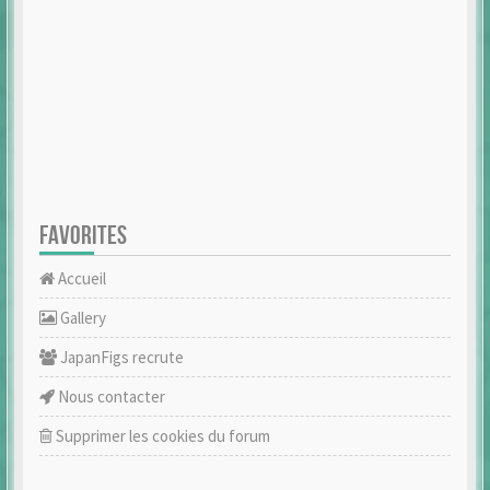
FAVORITES
Accueil
Gallery
JapanFigs recrute
Nous contacter
Supprimer les cookies du forum