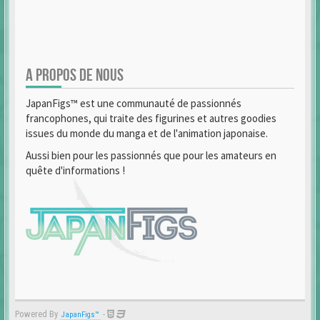
A PROPOS DE NOUS
JapanFigs™ est une communauté de passionnés
francophones, qui traite des figurines et autres goodies
issues du monde du manga et de l'animation japonaise.
Aussi bien pour les passionnés que pour les amateurs en
quête d'informations !
Powered By
-
JapanFigs™