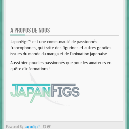
A PROPOS DE NOUS
JapanFigs™ est une communauté de passionnés
francophones, qui traite des figurines et autres goodies
issues du monde du manga et de l'animation japonaise.
Aussi bien pour les passionnés que pour les amateurs en
quête d'informations !
Powered By
-
JapanFigs™