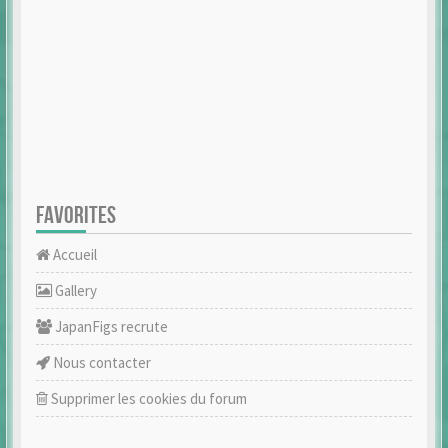
FAVORITES
Accueil
Gallery
JapanFigs recrute
Nous contacter
Supprimer les cookies du forum