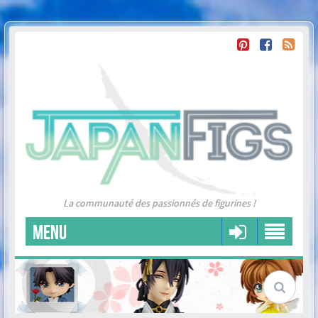
La communauté des passionnés de figurines !
MENU