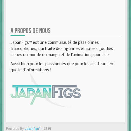
A PROPOS DE NOUS
JapanFigs™ est une communauté de passionnés
francophones, qui traite des figurines et autres goodies
issues du monde du manga et de l'animation japonaise.
Aussi bien pour les passionnés que pour les amateurs en
quête d'informations !
Powered By
-
JapanFigs™