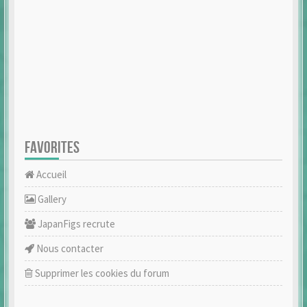
FAVORITES
Accueil
Gallery
JapanFigs recrute
Nous contacter
Supprimer les cookies du forum