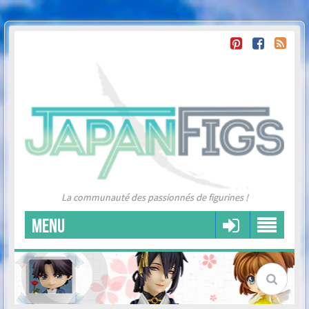
La communauté des passionnés de figurines !
MENU