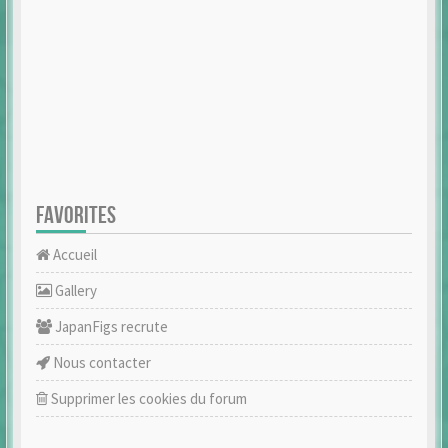
FAVORITES
Accueil
Gallery
JapanFigs recrute
Nous contacter
Supprimer les cookies du forum