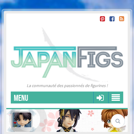
La communauté des passionnés de figurines !
MENU