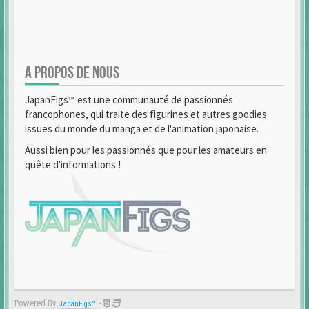
A PROPOS DE NOUS
JapanFigs™ est une communauté de passionnés
francophones, qui traite des figurines et autres goodies
issues du monde du manga et de l'animation japonaise.
Aussi bien pour les passionnés que pour les amateurs en
quête d'informations !
Powered By
-
JapanFigs™