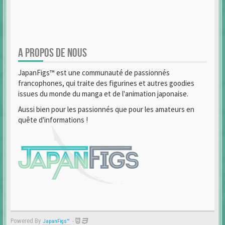
A PROPOS DE NOUS
JapanFigs™ est une communauté de passionnés
francophones, qui traite des figurines et autres goodies
issues du monde du manga et de l'animation japonaise.
Aussi bien pour les passionnés que pour les amateurs en
quête d'informations !
Powered By
-
JapanFigs™