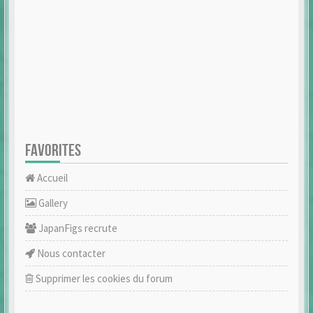
FAVORITES
Accueil
Gallery
JapanFigs recrute
Nous contacter
Supprimer les cookies du forum