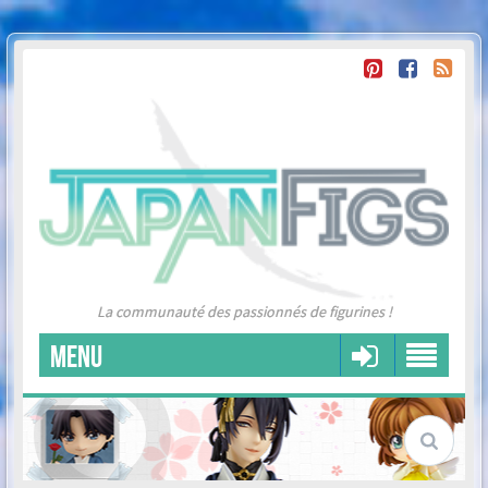
La communauté des passionnés de figurines !
MENU