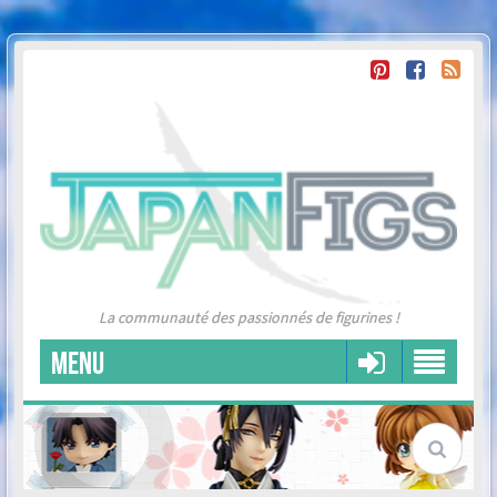
La communauté des passionnés de figurines !
MENU