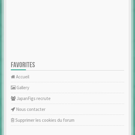
FAVORITES
Accueil
Gallery
JapanFigs recrute
Nous contacter
Supprimer les cookies du forum