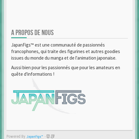
A PROPOS DE NOUS
JapanFigs™ est une communauté de passionnés
francophones, qui traite des figurines et autres goodies
issues du monde du manga et de l'animation japonaise.
Aussi bien pour les passionnés que pour les amateurs en
quête d'informations !
Powered By
-
JapanFigs™