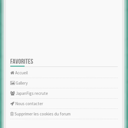
FAVORITES
Accueil
Gallery
JapanFigs recrute
Nous contacter
Supprimer les cookies du forum