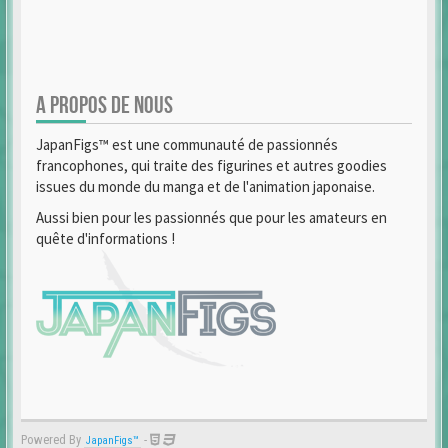
A PROPOS DE NOUS
JapanFigs™ est une communauté de passionnés
francophones, qui traite des figurines et autres goodies
issues du monde du manga et de l'animation japonaise.
Aussi bien pour les passionnés que pour les amateurs en
quête d'informations !
Powered By
-
JapanFigs™