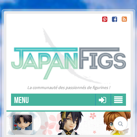
La communauté des passionnés de figurines !
MENU