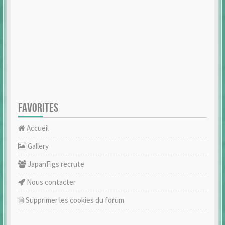
FAVORITES
Accueil
Gallery
JapanFigs recrute
Nous contacter
Supprimer les cookies du forum