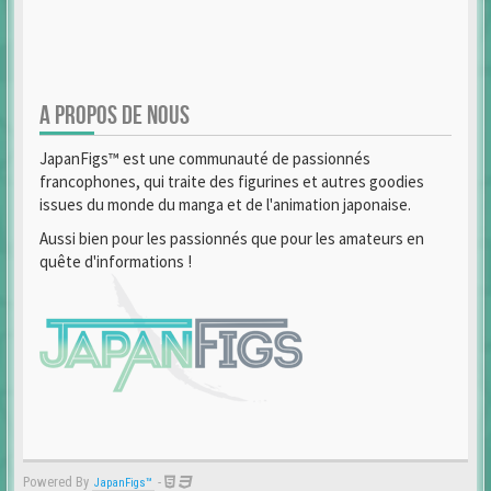
A PROPOS DE NOUS
JapanFigs™ est une communauté de passionnés
francophones, qui traite des figurines et autres goodies
issues du monde du manga et de l'animation japonaise.
Aussi bien pour les passionnés que pour les amateurs en
quête d'informations !
Powered By
-
JapanFigs™