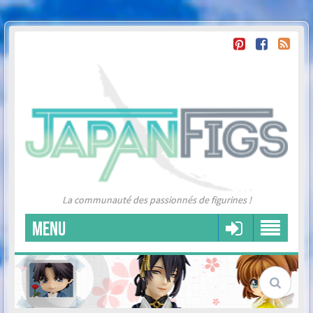
La communauté des passionnés de figurines !
MENU