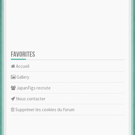
FAVORITES
Accueil
Gallery
JapanFigs recrute
Nous contacter
Supprimer les cookies du forum