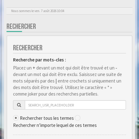
Nous sommes le ven. 7 août 2026 10:04
RECHERCHER
RECHERCHER
Recherche par mots-cles :
Placez un
+
devant un mot qui doit être trouvé et un
-
devant un mot qui doit être exclu. Saisissez une suite de
mots séparés par des
|
entre crochets si uniquement un
des mots doit être trouvé. Utilisez le caractère « * »
comme joker pour des recherches partielles.
Rechercher tous les termes
Rechercher n’importe lequel de ces termes