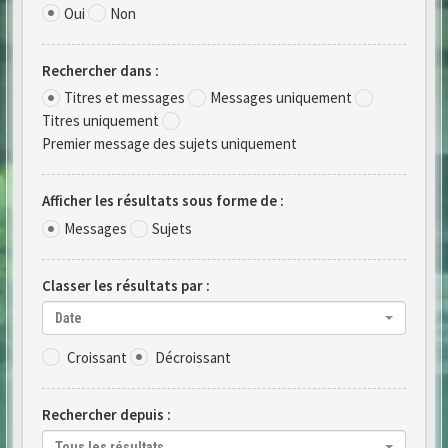
Oui
Non
Rechercher dans :
Titres et messages
Messages uniquement
Titres uniquement
Premier message des sujets uniquement
Afficher les résultats sous forme de :
Messages
Sujets
Classer les résultats par :
Date
Croissant
Décroissant
Rechercher depuis :
Tous les résultats