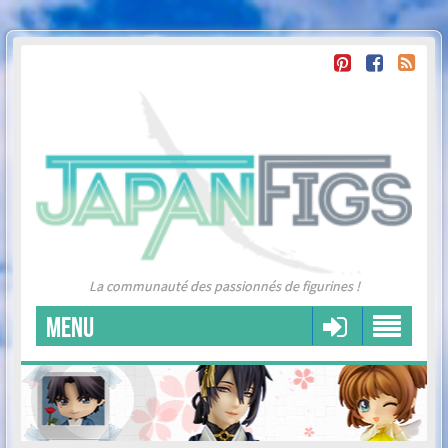
La communauté des passionnés de figurines !
MENU