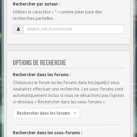
Rechercher par auteur :
Utilisez le caractère « * » comme joker pour des
recherches partielles.
OPTIONS DE RECHERCHE
Rechercher dans les forums :
Choisissez le forum ou les forums dans le(s)quel(s) vous
souhaitez effectuer une recherche. Les sous-forums sont
automatiquement inclus si vous ne désactivez pas l’option
ci-dessous « Rechercher dans les sous-forums ».
Rechercher dans les forums
Rechercher dans les sous-forums :