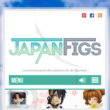
La communauté des passionnés de figurines !
MENU