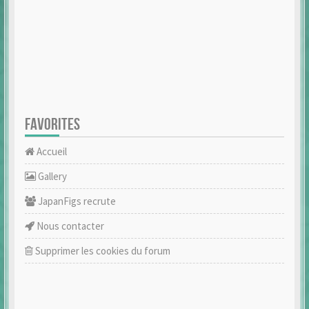
FAVORITES
Accueil
Gallery
JapanFigs recrute
Nous contacter
Supprimer les cookies du forum