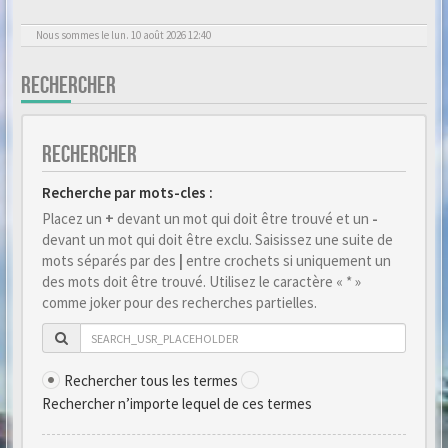
Nous sommes le lun. 10 août 2026 12:40
RECHERCHER
RECHERCHER
Recherche par mots-cles :
Placez un
+
devant un mot qui doit être trouvé et un
-
devant un mot qui doit être exclu. Saisissez une suite de
mots séparés par des
|
entre crochets si uniquement un
des mots doit être trouvé. Utilisez le caractère « * »
comme joker pour des recherches partielles.
Rechercher tous les termes
Rechercher n’importe lequel de ces termes