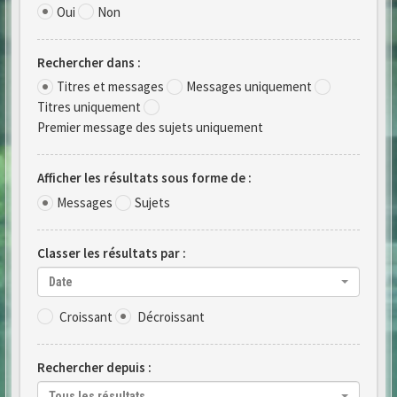
Oui
Non
Rechercher dans :
Titres et messages
Messages uniquement
Titres uniquement
Premier message des sujets uniquement
Afficher les résultats sous forme de :
Messages
Sujets
Classer les résultats par :
Date
Croissant
Décroissant
Rechercher depuis :
Tous les résultats