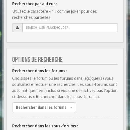
Rechercher par auteur :
Utilisez le caractère « * » comme joker pour des
recherches partielles.
OPTIONS DE RECHERCHE
Rechercher dans les forums :
Choisissez le forum ou les forums dans le(s)quel(s) vous
souhaitez effectuer une recherche. Les sous-forums sont
automatiquement inclus si vous ne désactivez pas l’option
ci-dessous « Rechercher dans les sous-forums ».
Rechercher dans les forums
Rechercher dans les sous-forums :