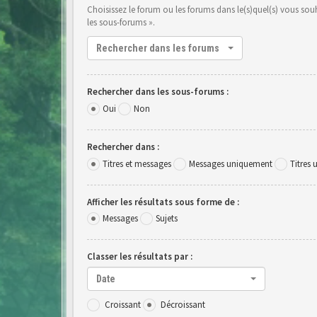
Choisissez le forum ou les forums dans le(s)quel(s) vous so
les sous-forums ».
Rechercher dans les forums
Rechercher dans les sous-forums :
Oui
Non
Rechercher dans :
Titres et messages
Messages uniquement
Titres
Afficher les résultats sous forme de :
Messages
Sujets
Classer les résultats par :
Date
Croissant
Décroissant