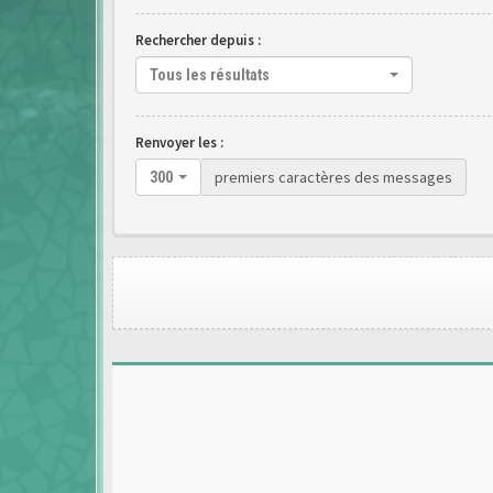
Rechercher depuis :
Tous les résultats
Renvoyer les :
premiers caractères des messages
300