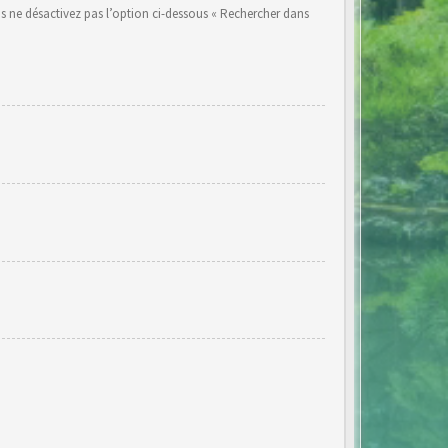
s ne désactivez pas l’option ci-dessous « Rechercher dans