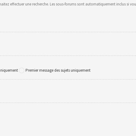
uhaitez effectuer une recherche. Les sous-forums sont automatiquement inclus si vou
 uniquement
Premier message des sujets uniquement