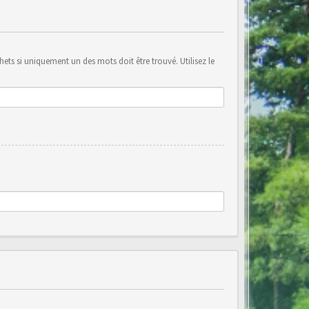
ets si uniquement un des mots doit être trouvé. Utilisez le