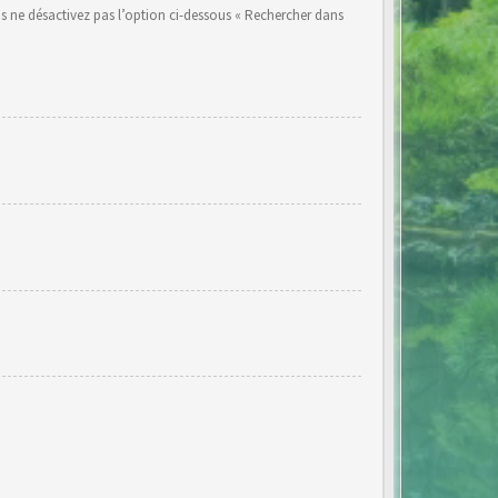
s ne désactivez pas l’option ci-dessous « Rechercher dans