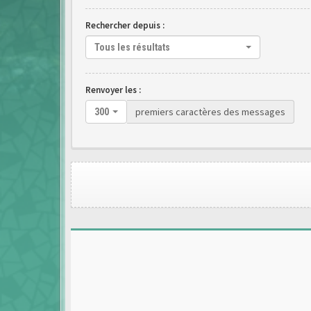
Rechercher depuis :
Tous les résultats
Renvoyer les :
premiers caractères des messages
300