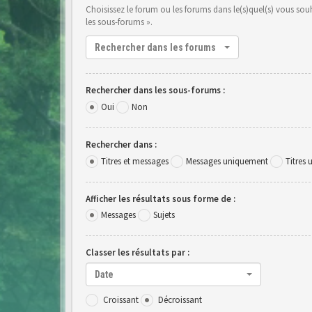
Choisissez le forum ou les forums dans le(s)quel(s) vous so
les sous-forums ».
Rechercher dans les forums
Rechercher dans les sous-forums :
Oui
Non
Rechercher dans :
Titres et messages
Messages uniquement
Titres
Afficher les résultats sous forme de :
Messages
Sujets
Classer les résultats par :
Date
Croissant
Décroissant