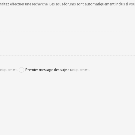
uhaitez effectuer une recherche. Les sous-forums sont automatiquement inclus si vou
 uniquement
Premier message des sujets uniquement