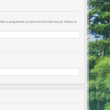
ets si uniquement un des mots doit être trouvé. Utilisez le