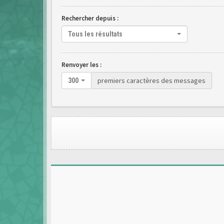
Rechercher depuis :
Tous les résultats
Renvoyer les :
premiers caractères des messages
300