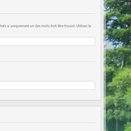
ets si uniquement un des mots doit être trouvé. Utilisez le