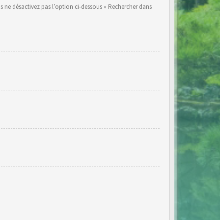
s ne désactivez pas l’option ci-dessous « Rechercher dans