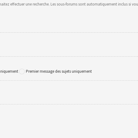
uhaitez effectuer une recherche. Les sous-forums sont automatiquement inclus si vou
 uniquement
Premier message des sujets uniquement