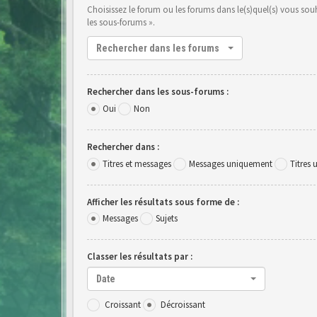
Choisissez le forum ou les forums dans le(s)quel(s) vous so
les sous-forums ».
Rechercher dans les forums
Rechercher dans les sous-forums :
Oui
Non
Rechercher dans :
Titres et messages
Messages uniquement
Titres
Afficher les résultats sous forme de :
Messages
Sujets
Classer les résultats par :
Date
Croissant
Décroissant