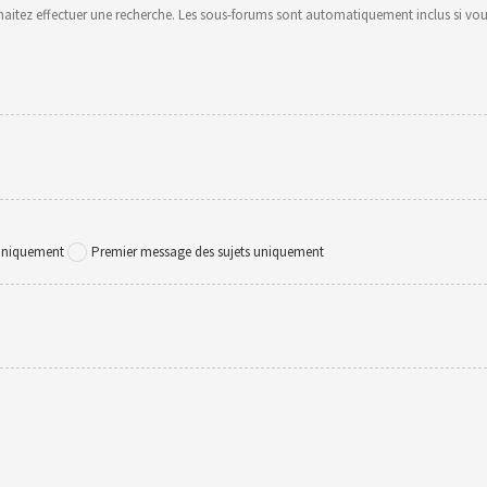
uhaitez effectuer une recherche. Les sous-forums sont automatiquement inclus si vou
 uniquement
Premier message des sujets uniquement