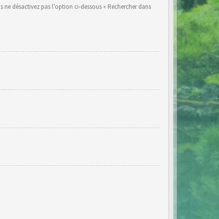
s ne désactivez pas l’option ci-dessous « Rechercher dans