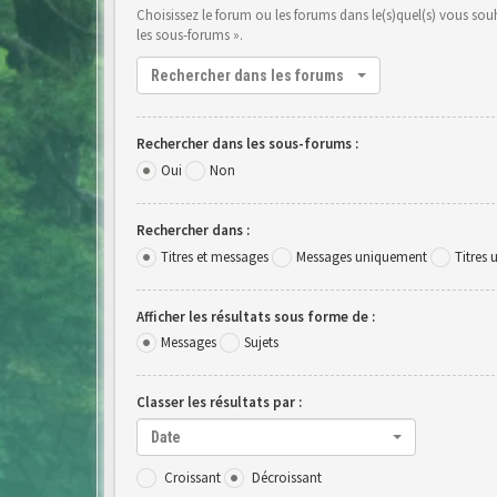
Choisissez le forum ou les forums dans le(s)quel(s) vous so
les sous-forums ».
Rechercher dans les forums
Rechercher dans les sous-forums :
Oui
Non
Rechercher dans :
Titres et messages
Messages uniquement
Titres
Afficher les résultats sous forme de :
Messages
Sujets
Classer les résultats par :
Date
Croissant
Décroissant