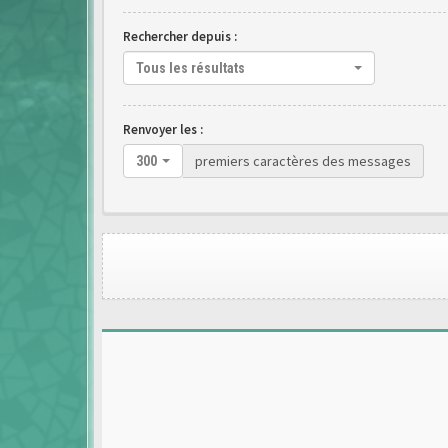
Rechercher depuis :
Tous les résultats
Renvoyer les :
premiers caractères des messages
300