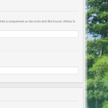
ets si uniquement un des mots doit être trouvé. Utilisez le